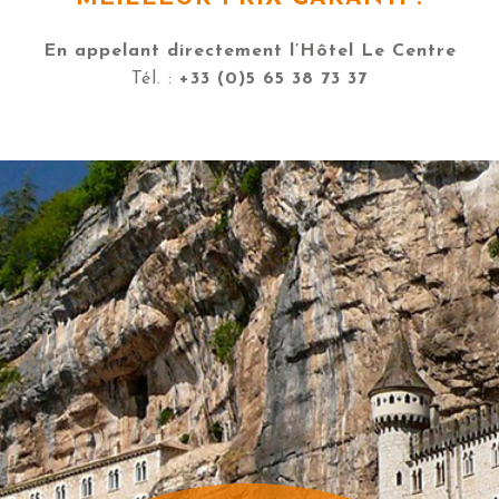
En appelant directement l’Hôtel Le Centre
Tél. :
+33 (0)5 65 38 73 37