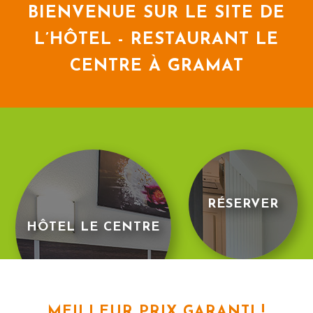
BIENVENUE SUR LE SITE DE
L’HÔTEL - RESTAURANT LE
CENTRE À GRAMAT
RÉSERVER
HÔTEL LE CENTRE
MEILLEUR PRIX GARANTI !