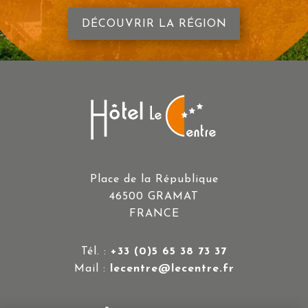
DÉCOUVRIR LA RÉGION
Place de la République
46500 GRAMAT
FRANCE
Tél. :
+33 (0)5 65 38 73 37
Mail :
lecentre@lecentre.fr